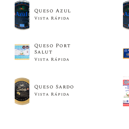
Queso Azul
Vista Rápida
Queso Port
Salut
Vista Rápida
Queso Sardo
Vista Rápida