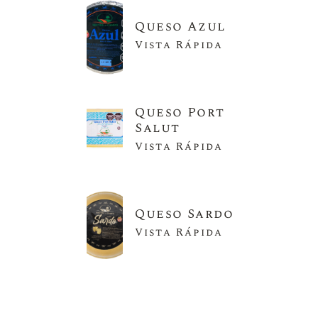
Queso Azul
Vista Rápida
Queso Port
Salut
Vista Rápida
Queso Sardo
Vista Rápida