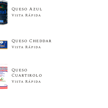
Queso Azul
Vista Rápida
Queso Cheddar
Vista Rápida
Queso
Cuartirolo
Vista Rápida