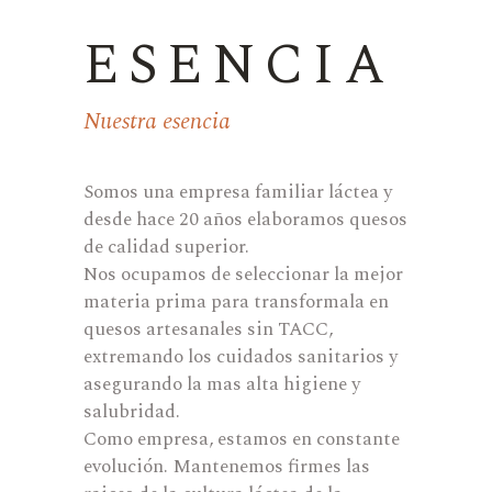
ESENCIA
Nuestra esencia
Somos una empresa familiar láctea y
desde hace 20 años elaboramos quesos
de calidad superior.
Nos ocupamos de seleccionar la mejor
materia prima para transformala en
quesos artesanales sin TACC,
extremando los cuidados sanitarios y
asegurando la mas alta higiene y
salubridad.
Como empresa, estamos en constante
evolución. Mantenemos firmes las