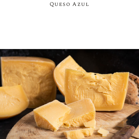
Queso Azul