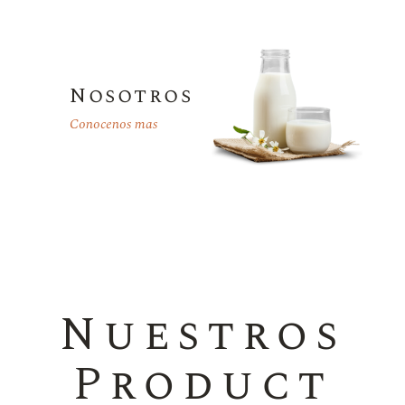
Nosotros
Conocenos mas
Nuestros
Product