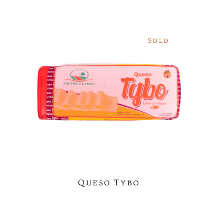
Sold
Queso Tybo