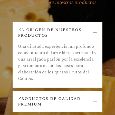
Un poco mas sobre nuestros productos
El origen de nuestros
productos
Una dilatada experiencia, un profundo
conocimiento del arte lácteo artesanal y
una arraigada pasión por la excelencia
gastronómica, son las bases para la
elaboración de los quesos Frutos del
Campo.
Productos de calidad
premium