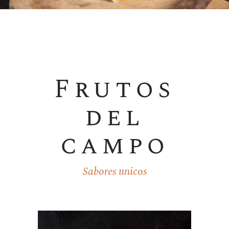
Frutos
del
campo
Sabores unicos