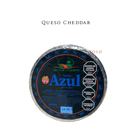
Queso Cheddar
Sold