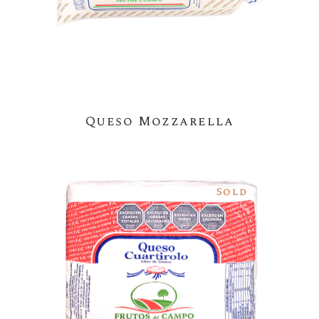
Queso Mozzarella
Sold