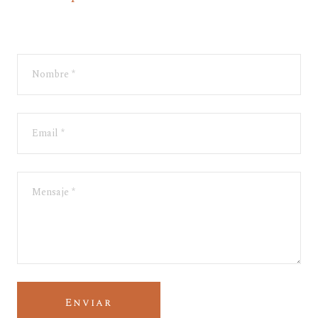
Enviar