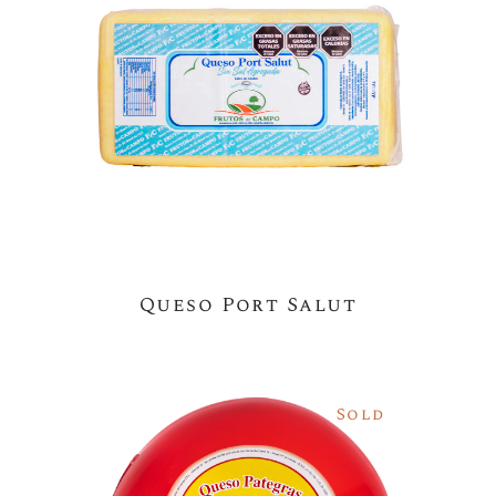
Queso Port Salut
Sold