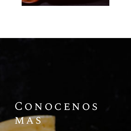
Conocenos
mas