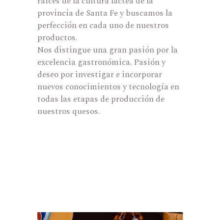
raices de la cultura láctea de la
provincia de Santa Fe y buscamos la
perfección en cada uno de nuestros
productos.
Nos distingue una gran pasión por la
excelencia gastronómica. Pasión y
deseo por investigar e incorporar
nuevos conocimientos y tecnología en
todas las etapas de producción de
nuestros quesos.