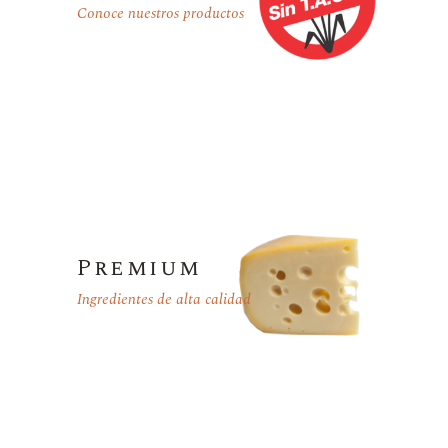
Conoce nuestros productos
Premium
Ingredientes de alta calidad