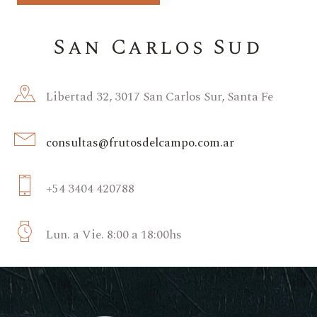
San Carlos Sud
Libertad 32, 3017 San Carlos Sur, Santa Fe
consultas@frutosdelcampo.com.ar
+54 3404 420788
Lun. a Vie. 8:00 a 18:00hs