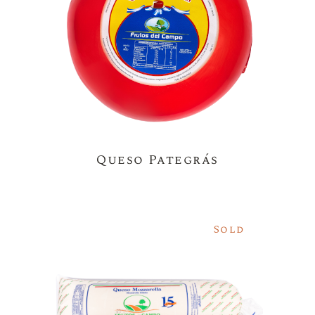
Queso Pategrás
Sold