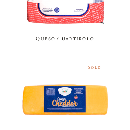
Queso Cuartirolo
Sold