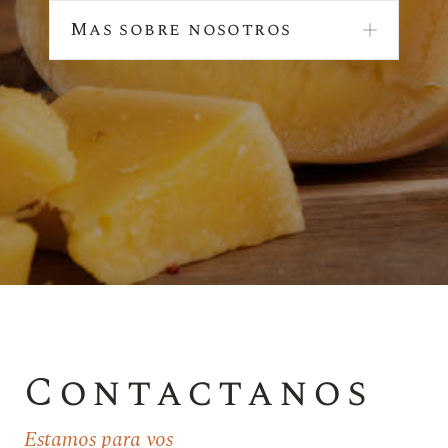
Mas sobre nosotros
Contactanos
Estamos para vos