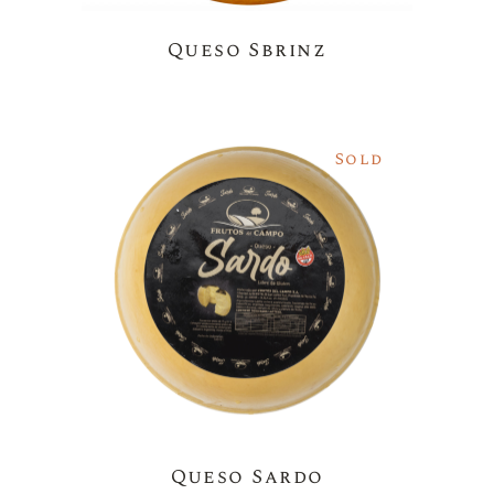
Queso Sbrinz
Sold
Queso Sardo